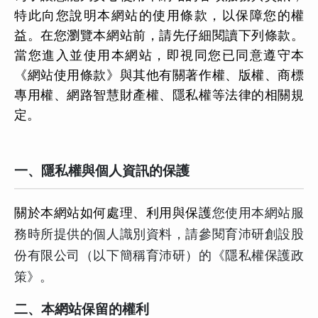
特此向您說明本網站的使用條款，以保障您的權
益。在您瀏覽本網站前，請先仔細閱讀下列條款。
當您進入並使用本網站，即視同您已同意遵守本
《網站使用條款》與其他有關著作權、版權、商標
專用權、網路智慧財產權、隱私權等法律的相關規
定。
一、隱私權與個人資訊的保護
關於本網站如何處理、利用與保護
您使用本網站服
務時所提供的個人識別資料，請參閱育沛研創設股
份有限公司（以下簡稱育沛研）的《隱私權保護政
策》。
二、本網站保留的權利