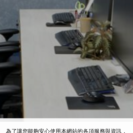
為了讓您能夠安心使用本網站的各項服務與資訊，