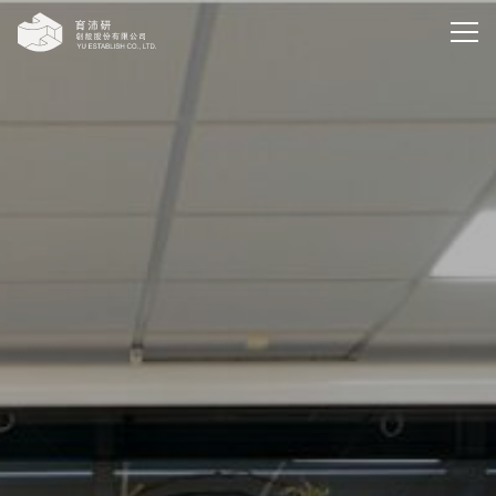
育沛研創設股份有限公司