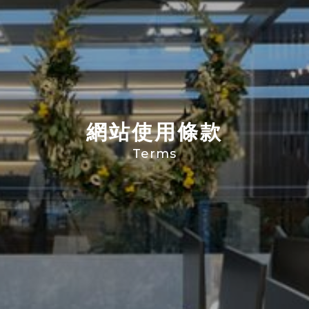
網站使用條款
Terms