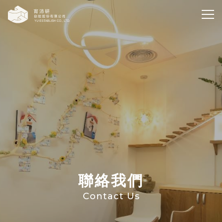
育沛研創設股份有限公司
聯絡我們
Contact Us