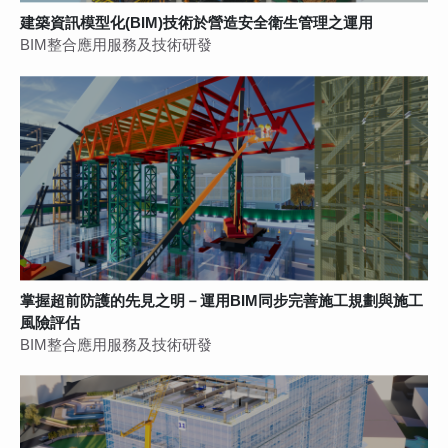
建築資訊模型化(BIM)技術於營造安全衛生管理之運用
BIM整合應用服務及技術研發
掌握超前防護的先見之明－運用BIM同步完善施工規劃與施工
風險評估
BIM整合應用服務及技術研發