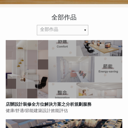
全部作品
全部作品
店辦設計裝修全方位解決方案之分析規劃服務
健康/舒適/節能建築設計效能評估