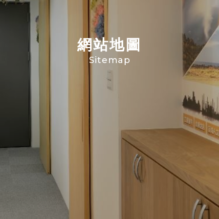
網站地圖
Sitemap