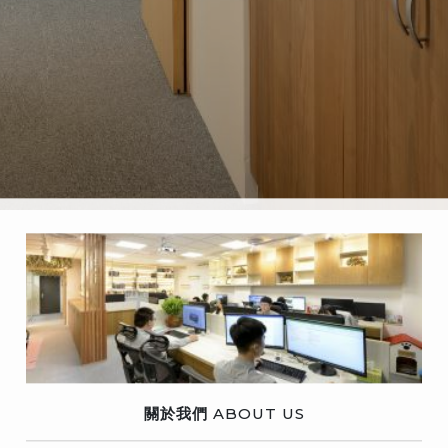
關於我們
ABOUT US