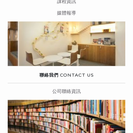
課程資訊
媒體報導
聯絡我們
CONTACT US
公司聯絡資訊