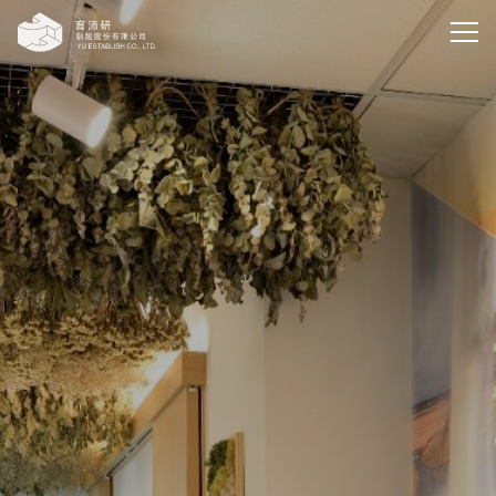
育沛研創設股份有限公司